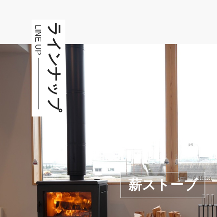
ラインナップ
LINE UP
薪ストーブ