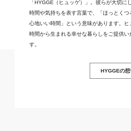
「HYGGE（ヒュッゲ）」。彼らが大切に
時間や気持ちを表す言葉で、「ほっとくつ
心地いい時間」という意味があります。ヒ
時間から生まれる幸せな暮らしをご提供い
す。
HYGGEの想