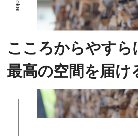
こころからやすら
最高の空間を届け