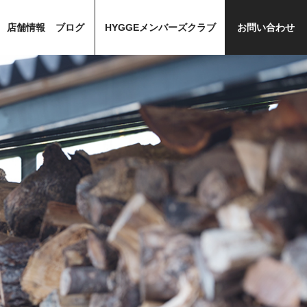
店舗情報
ブログ
HYGGEメンバーズクラブ
お問い合わせ