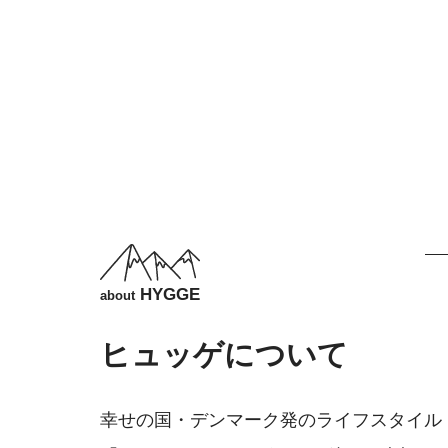
HYGGE
about
ヒュッゲについて
幸せの国・デンマーク発のライフスタイル