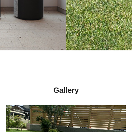
Gallery