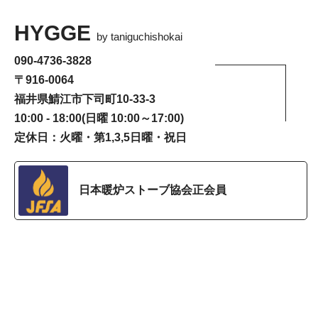
HYGGE
by taniguchishokai
090-4736-3828
〒916-0064
福井県鯖江市下司町10-33-3
10:00 - 18:00(日曜 10:00～17:00)
定休日：火曜・第1,3,5日曜・祝日
日本暖炉ストーブ協会正会員