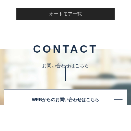
オートモア一覧
CONTACT
お問い合わせはこちら
WEBからのお問い合わせはこちら