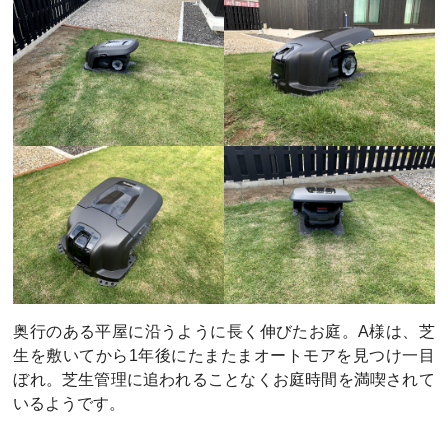
奥行のある平屋に沿うように長く伸びたお庭。A様は、芝
生を敷いてから1年後にたまたまオートモアを見つけ一目
ぼれ。芝生管理に追われることなくお庭時間を満喫されて
いるようです。