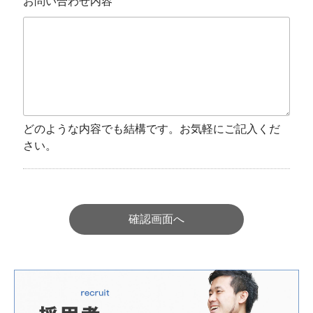
お問い合わせ内容
どのような内容でも結構です。お気軽にご記入くだ
さい。
確認画面へ