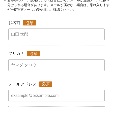
お客様のメール設定によっては当社からのメールが迷惑メールに振り
分けられる場合があります。メールが届かない場合は、恐れ入ります
が一度迷惑メールの受信箱もご確認ください。
お名前
必須
フリガナ
必須
メールアドレス
必須