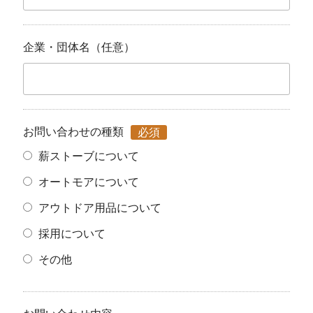
企業・団体名（任意）
お問い合わせの種類
必須
薪ストーブについて
オートモアについて
アウトドア用品について
採用について
その他