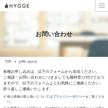
お問い合わせ
TOP
お問い合わせ
各種お申し込みは、以下のフォームから送信ください。
ご相談・お問い合わせにつきましても随時受け付けており
ますので、以下のフォームよりお気軽にご連絡ください。
折り返しご連絡いたします。
個人情報の取り扱いについては
プライバシーポリシー
をご覧くださ
い。