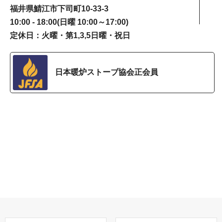
福井県鯖江市下司町10-33-3
10:00 - 18:00(日曜 10:00～17:00)
定休日：火曜・第1,3,5日曜・祝日
日本暖炉ストーブ協会正会員