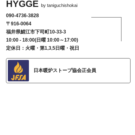
HYGGE
by taniguchishokai
090-4736-3828
〒916-0064
福井県鯖江市下司町10-33-3
10:00 - 18:00(日曜 10:00～17:00)
定休日：火曜・第1,3,5日曜・祝日
日本暖炉ストーブ協会正会員