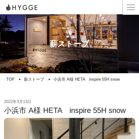
薪ストーブ
TOP
薪ストーブ
小浜市 A様 HETA inspire 55H snow
2022年3月13日
小浜市 A様 HETA inspire 55H snow