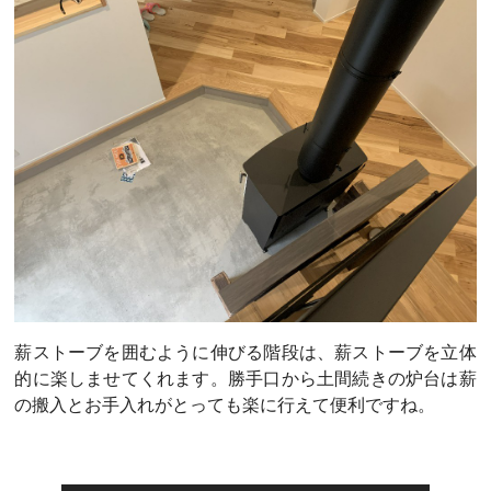
薪ストーブを囲むように伸びる階段は、薪ストーブを立体
的に楽しませてくれます。勝手口から土間続きの炉台は薪
の搬入とお手入れがとっても楽に行えて便利ですね。