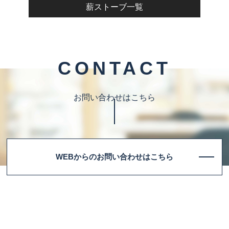
薪ストーブ一覧
CONTACT
お問い合わせはこちら
WEBからのお問い合わせはこちら